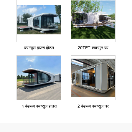
क्याप्सुल हाउस होटल
20TET क्याप्सुल घर
१ बेडरूम क्याप्सुल हाउस
2 बेडरूम क्याप्सुल घर