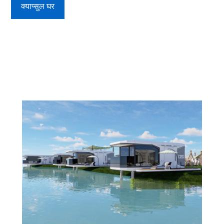
क्याप्सुल घर