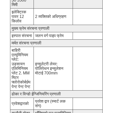
30 3300
मिमी
इलेक्ट्रिक
पावर 12
2 व्यक्तिको अधिग्रहण
किलोव
मुख्य फ्रेम संरचना प्रणाली
इस्पात संरचना
जलन वर्ग पाइप फ्रेम
मर्मत संरचना प्रणाली
बाहिरी
एल्युमिनियम
प्लेट:
उड्सायन
इन्सुलेटरी लेयर:
एलिमिनियम
पोलिपेथन इन्सुलेशन
प्लेट 2. MM
मोटाई 700mm
मिटर
फ्लोरोकोर्बर्छप
पेन्ट पेन्ट पेन्ट
ढोका र विन्डो ईन्जिनियरिंग प्रणाली
प्रवेश द्वार (स्मार्ट लक
प्रवेशद्वारको
संग)