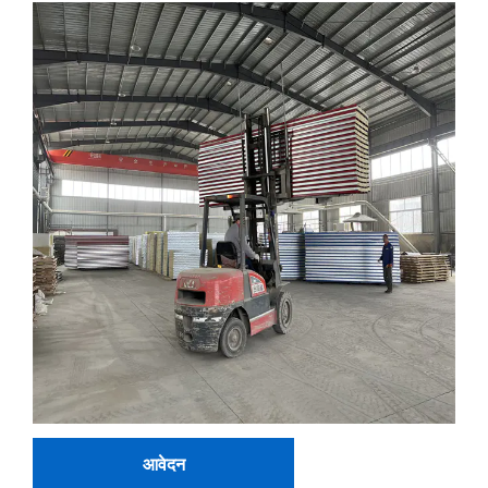
आवेदन