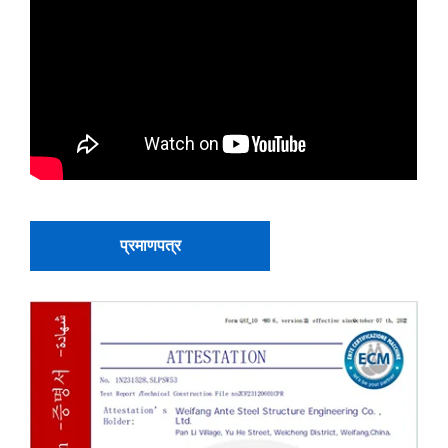
प्रमाणपत्र