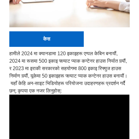
केस
हामीले 2024 मा क्यानडामा 120 इकाइहरू एप्पल केबिन बनायौं,
2024 मा रूसमा 500 इकाइ फ्ल्याट प्याक कन्टेनर हाउस निर्यात गर्‍यौं,
र 2023 मा इराकी सरकारको सहयोगमा 800 इकाइ रिफ्युज हाउस
निर्माण गर्‍यौं, यूकेमा 50 इकाइहरू फ्ल्याट प्याक कन्टेनर हाउस बनायौं।
यहाँ केहि अन-साइट भिडियोहरू परियोजना उदाहरणहरू प्रदर्शन गर्दै
छन्; कृपया एक नजर लिनुहोस्: