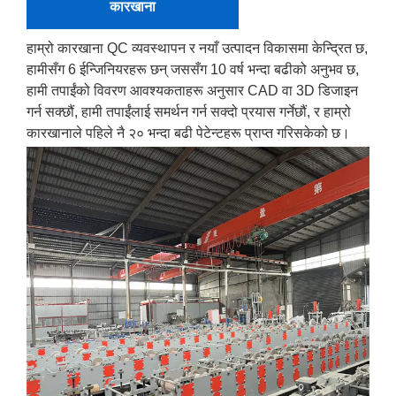
कारखाना
हाम्रो कारखाना QC व्यवस्थापन र नयाँ उत्पादन विकासमा केन्द्रित छ,
हामीसँग 6 ईन्जिनियरहरू छन् जससँग 10 वर्ष भन्दा बढीको अनुभव छ,
हामी तपाईंको विवरण आवश्यकताहरू अनुसार CAD वा 3D डिजाइन
गर्न सक्छौं, हामी तपाईंलाई समर्थन गर्न सक्दो प्रयास गर्नेछौं, र हाम्रो
कारखानाले पहिले नै २० भन्दा बढी पेटेन्टहरू प्राप्त गरिसकेको छ।