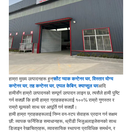
हाम्रा मुख्य उत्पादनहरू हुन्
फ्लैट प्याक कन्टेनर घर
,
विस्तार योग्य
कन्टेनर घर
,
तह कन्टेनर घर
,
एप्पल केबिन
,
क्याप्सुल घर
आदि
हामीसँग हाम्रो उत्पादनको सम्पूर्ण उत्पादन लाइन छ, त्यसैले हामी पुष्टि
गर्न सक्छौं कि हामी हाम्रा ग्राहकहरूलाई १००% राम्रो गुणस्तर र
राम्रो मूल्यको साथ घर आपूर्ति गर्न सक्छौं।
हामी हाम्रा ग्राहकहरूलाई निम्न वन-स्टप सेवाहरू प्रदान गर्न सक्षम
छौं: व्यापक फर्निसिङ समाधानहरू, थ्रीडी भिजुअलाइजेसनको साथ
डिजाइन रेखाचित्रहरू, व्यावसायिक स्थापना प्राविधिक समर्थन, र