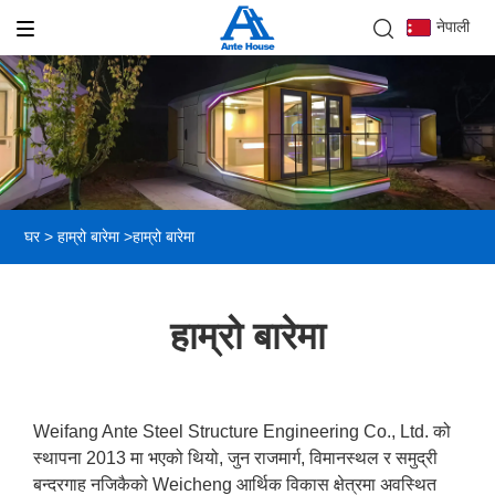
नेपाली
घर
>
हाम्रो बारेमा
>
हाम्रो बारेमा
हाम्रो बारेमा
Weifang Ante Steel Structure Engineering Co., Ltd. को
स्थापना 2013 मा भएको थियो, जुन राजमार्ग, विमानस्थल र समुद्री
बन्दरगाह नजिकैको Weicheng आर्थिक विकास क्षेत्रमा अवस्थित