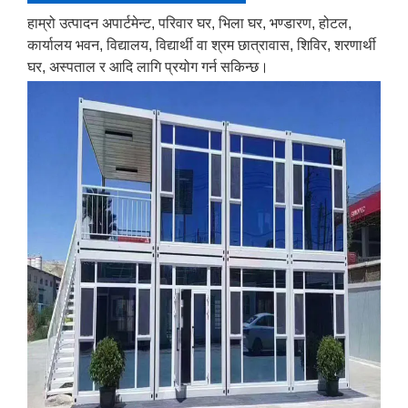
हाम्रो उत्पादन अपार्टमेन्ट, परिवार घर, भिला घर, भण्डारण, होटल,
कार्यालय भवन, विद्यालय, विद्यार्थी वा श्रम छात्रावास, शिविर, शरणार्थी
घर, अस्पताल र आदि लागि प्रयोग गर्न सकिन्छ।