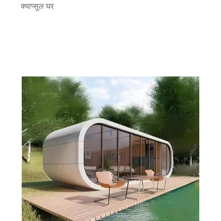
क्याप्सुल घर