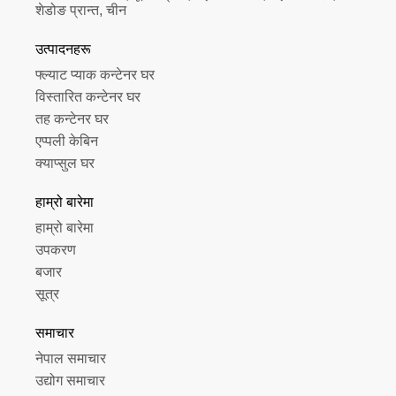
शेडोङ प्रान्त, चीन
उत्पादनहरू
फ्ल्याट प्याक कन्टेनर घर
विस्तारित कन्टेनर घर
तह कन्टेनर घर
एप्पली केबिन
क्याप्सुल घर
हाम्रो बारेमा
हाम्रो बारेमा
उपकरण
बजार
सूत्र
समाचार
नेपाल समाचार
उद्योग समाचार