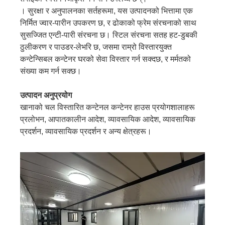
। सुरक्षा र अनुपालनका सर्तहरूमा, यस उत्पादनको भित्तामा एक
निर्मित ज्वार-पारीन उपकरण छ, र ढोकाको फ्रेम संरचनाको साथ
सुसज्जित एन्टी-पारी संरचना छ। स्टिल संरचना सतह हट-डुबकी
ठुलीकरण र पाउडर-लेभरि छ, जसमा राम्रो विस्तारयुक्त
कन्टेन्सिबल कन्टेनर घरको सेवा विस्तार गर्न सक्दछ, र मर्मतको
संख्या कम गर्न सक्छ।
उत्पादन अनुप्रयोग
खानाको चल विस्तारित कन्टेनल कन्टेनर हाउस प्रयोगशालाहरू
प्रलोभन, आपातकालीन आदेश, व्यावसायिक आदेश, व्यावसायिक
प्रदर्शन, व्यावसायिक प्रदर्शन र अन्य क्षेत्रहरू।