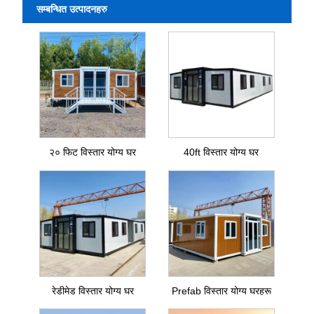
सम्बन्धित उत्पादनहरु
२० फिट विस्तार योग्य घर
40ft विस्तार योग्य घर
रेडीमेड विस्तार योग्य घर
Prefab विस्तार योग्य घरहरू