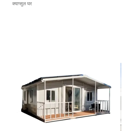
क्याप्सुल घर