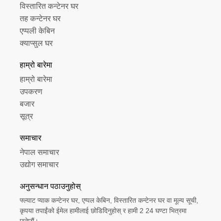
विस्तारित कन्टेनर घर
तह कन्टेनर घर
एप्पली केबिन
क्याप्सुल घर
हाम्रो बारेमा
हाम्रो बारेमा
उपकरण
बजार
सूत्र
समाचार
नेपाल समाचार
उद्योग समाचार
अनुसन्धान पठाउनुहोस्
फ्ल्याट प्याक कन्टेनर घर, एप्पल केबिन, विस्तारित कन्टेनर घर वा मूल्य सूची,
कृपया तपाईंको ईमेल हामीलाई छोडिदिनुहोस् र हामी 2 24 घण्टा भित्रमा
छुनेछौं।