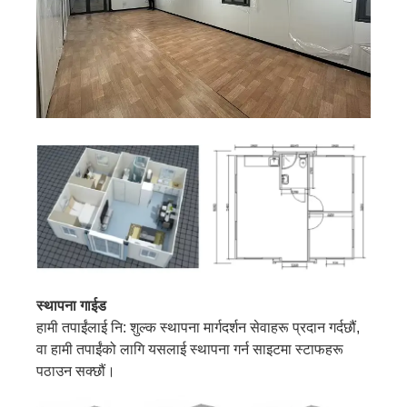
स्थापना गाईड
हामी तपाईंलाई नि: शुल्क स्थापना मार्गदर्शन सेवाहरू प्रदान गर्दछौं,
वा हामी तपाईंको लागि यसलाई स्थापना गर्न साइटमा स्टाफहरू
पठाउन सक्छौं।