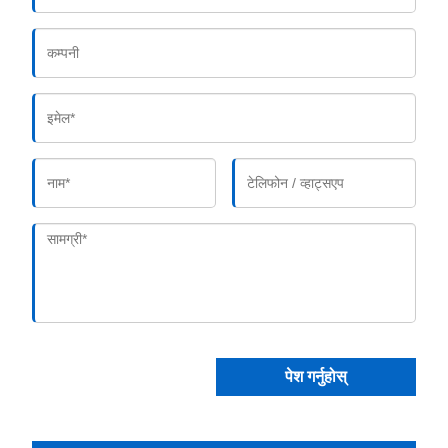
पेश गर्नुहोस्