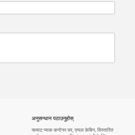
अनुसन्धान पठाउनुहोस्
फ्ल्याट प्याक कन्टेनर घर, एप्पल केबिन, विस्तारित