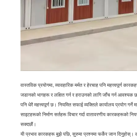
वास्तविक प्रयोगमा, व्यावहारिक मर्मत र हेरचाह पनि महत्त्वपूर्ण कारक
जडानको भागहरू र लक्षित गर्न र हराउनको लागि जाँच गर्न आवश्यक छ। ब
पनि धेरै महत्त्वपूर्ण छ। नियमित सफाई व्यक्तिले कार्यालय प्रयोग ग
साइटहरूको निर्माण सर्तहरू विचार गर्दा वातावरणीय कारकहरूको नियन्
सक्दछौं।
यी प्रभाव कारकहरू बुझे पछि, सुरुमा प्रश्नमा फर्केर जान दिनुहोस्