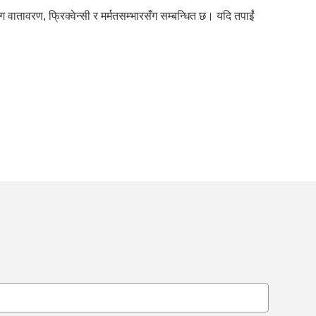
वातावरण, फ्रिक्वेन्सी र मर्मतसम्भारसँग सम्बन्धित छ। यदि तपाईं