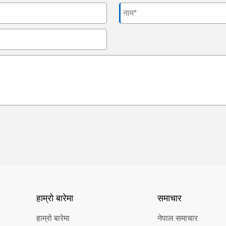
हाम्रो बारेमा
समाचार
हाम्रो बारेमा
नेपाल समाचार