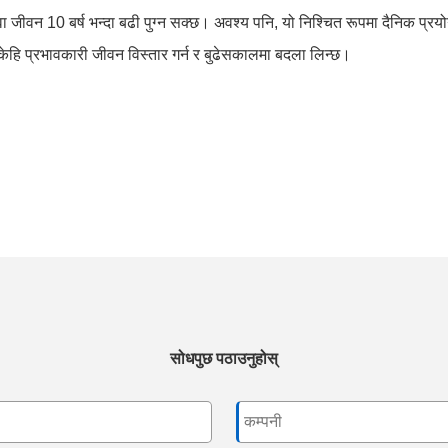
जीवन 10 बर्ष भन्दा बढी पुग्न सक्छ। अवश्य पनि, यो निश्चित रूपमा दैनिक प्रयोग 
 केहि प्रभावकारी जीवन विस्तार गर्न र बुढेसकालमा बदला लिन्छ।
सोधपुछ पठाउनुहोस्