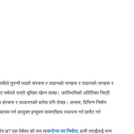
 हामीले तुरुन्तै पदको संरचना र जडानको भागहरू र जडानको भागहरू र
्ट मर्मतले राम्रो भूमिका खेल्न सक्छ। उपस्थितिको अतिरिक्त भित्री
लय संरचना र उपकरणको बारेमा पनि रोक्छ। अन्तमा, विभिन्न निर्माण
म गर्न उपयुक्त इन्सुमन सामग्रीहरू स्थापना गर्न छनौट गर्न
सनीय छ? एक पेशेवर को रूप मा
कन्टेनर घर निर्माता
, हामी तपाईंलाई भन्न