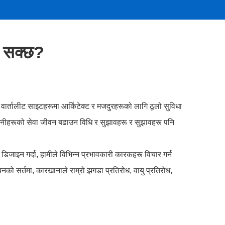
न सक्छ?
ार्तालीट साइटहरूमा आर्किटेक्ट र मजदुरहरूको लागि ठूलो सुविधा
ै उनीहरूको सेवा जीवन बढाउन विधि र सुझावहरू र सुझावहरू पनि
 डिजाइन गर्दा, हामीले विभिन्न प्रभावकारी कारकहरू विचार गर्न
ो सर्तमा, कारखानाले राम्रो झगडा प्रतिरोध, वायु प्रतिरोध,