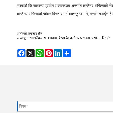
सक्दछौं कि सामान्य प्रयोग र रखरखाव अन्तर्गत कन्टेनर अफिसको सेवा 
कन्टेनर अफिसको जीवन विस्तार गर्न चाहनुहुन्छ भने, यसले तपाईंलाई
अघिल्लो:
समाचार छैन
अर्को:
कुन सामग्रीहरू सामान्यतया विस्तारित कन्टेनर घरहरूमा प्रयोग गरिन्छ?
Facebook
X
WhatsApp
Pinterest
LinkedIn
Share