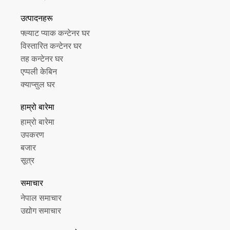
उत्पादनहरू
फ्ल्याट प्याक कन्टेनर घर
विस्तारित कन्टेनर घर
तह कन्टेनर घर
एप्पली केबिन
क्याप्सुल घर
हाम्रो बारेमा
हाम्रो बारेमा
उपकरण
बजार
सूत्र
समाचार
नेपाल समाचार
उद्योग समाचार