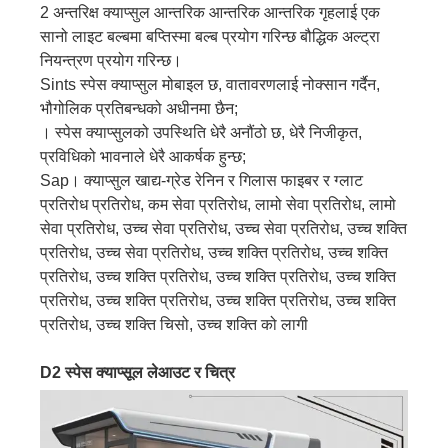
2 अन्तरिक्ष क्याप्सुल आन्तरिक आन्तरिक आन्तरिक गृहलाई एक
सानो लाइट बल्बमा बप्तिस्मा बल्ब प्रयोग गरिन्छ बौद्धिक अल्ट्रा
नियन्त्रण प्रयोग गरिन्छ।
Sints स्पेस क्याप्सुल मोबाइल छ, वातावरणलाई नोक्सान गर्दैन,
भौगोलिक प्रतिबन्धको अधीनमा छैन;
। स्पेस क्याप्सुलको उपस्थिति धेरै अनौंठो छ, धेरै निजीकृत,
प्रविधिको भावनाले धेरै आकर्षक हुन्छ;
Sap। क्याप्सुल खाद्य-ग्रेड रेनिन र गिलास फाइबर र ग्लाट
प्रतिरोध प्रतिरोध, कम सेवा प्रतिरोध, लामो सेवा प्रतिरोध, लामो
सेवा प्रतिरोध, उच्च सेवा प्रतिरोध, उच्च सेवा प्रतिरोध, उच्च शक्ति
प्रतिरोध, उच्च सेवा प्रतिरोध, उच्च शक्ति प्रतिरोध, उच्च शक्ति
प्रतिरोध, उच्च शक्ति प्रतिरोध, उच्च शक्ति प्रतिरोध, उच्च शक्ति
प्रतिरोध, उच्च शक्ति प्रतिरोध, उच्च शक्ति प्रतिरोध, उच्च शक्ति
प्रतिरोध, उच्च शक्ति चिसो, उच्च शक्ति को लागी
D2 स्पेस क्याप्सूल लेआउट र चित्र