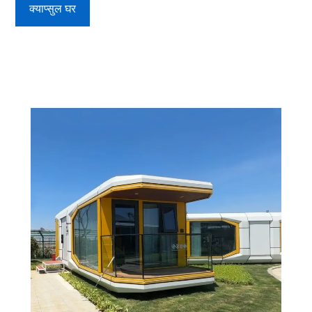
क्याप्सुल घर